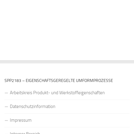
SPP2183 – EIGENSCHAFTSGEREGELTE UMFORMPROZESSE
Arbeitskreis Produkt- und Werkstoffeigenschaften
Datenschutzinformation
Impressum