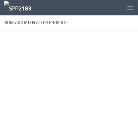
Zum Inhalt springen
KONTAKTDATEN ALLER PROJEKTE