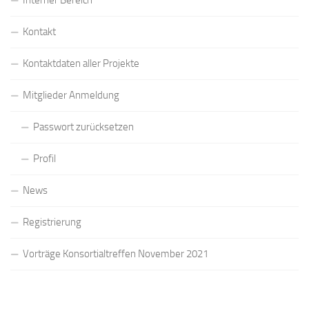
Interner Bereich
Kontakt
Kontaktdaten aller Projekte
Mitglieder Anmeldung
Passwort zurücksetzen
Profil
News
Registrierung
Vorträge Konsortialtreffen November 2021