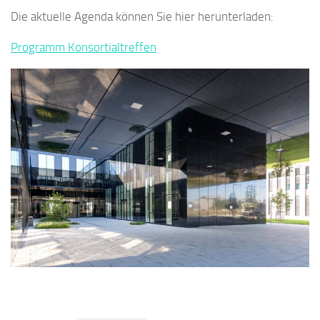
Die aktuelle Agenda können Sie hier herunterladen:
Programm Konsortialtreffen