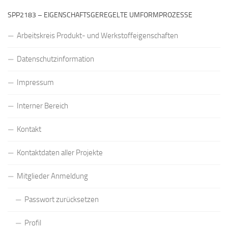
SPP2183 – EIGENSCHAFTSGEREGELTE UMFORMPROZESSE
Arbeitskreis Produkt- und Werkstoffeigenschaften
Datenschutzinformation
Impressum
Interner Bereich
Kontakt
Kontaktdaten aller Projekte
Mitglieder Anmeldung
Passwort zurücksetzen
Profil